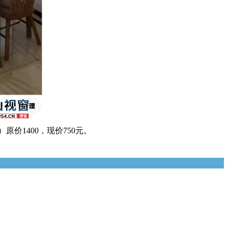
原价1400，现价750元。