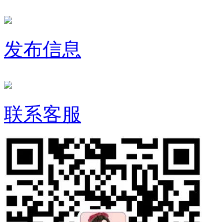
发布信息
联系客服