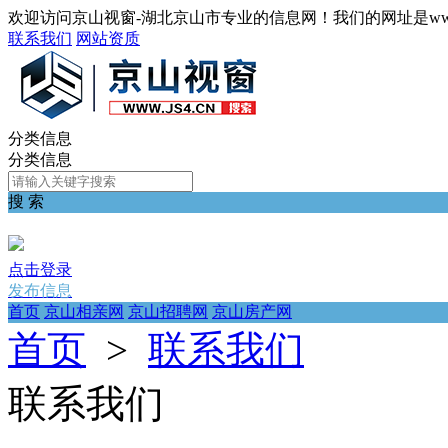
欢迎访问京山视窗-湖北京山市专业的信息网！我们的网址是www.j
联系我们
网站资质
分类信息
分类信息
搜 索
点击登录
发布信息
首页
京山相亲网
京山招聘网
京山房产网
首页
>
联系我们
联系我们