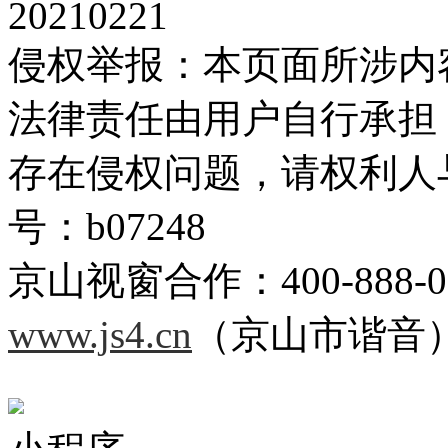
20210221
侵权举报：本页面所涉内
法律责任由用户自行承担
存在侵权问题，请权利人
号：b07248
京山视窗合作：400-888-0
www.js4.cn
（京山市谐音