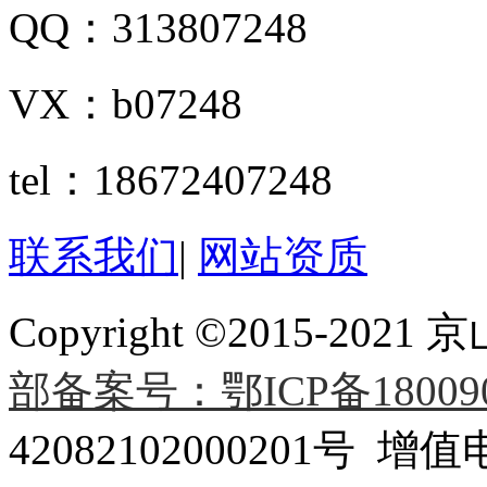
QQ：313807248
VX：b07248
tel：18672407248
联系我们
|
网站资质
Copyright ©2015-
部备案号：鄂ICP备180090
42082102000201号