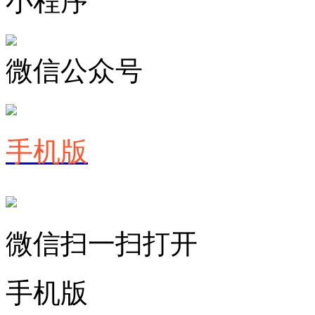
小程序
微信公众号
手机版
微信扫一扫打开
手机版